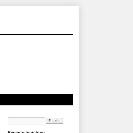
Recente berichten