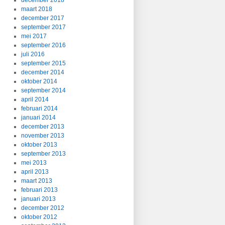
december 2018
maart 2018
december 2017
september 2017
mei 2017
september 2016
juli 2016
september 2015
december 2014
oktober 2014
september 2014
april 2014
februari 2014
januari 2014
december 2013
november 2013
oktober 2013
september 2013
mei 2013
april 2013
maart 2013
februari 2013
januari 2013
december 2012
oktober 2012