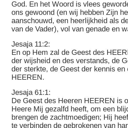
God. En het Woord is vlees geworde
ons gewoond (en wij hebben Zijn hee
aanschouwd, een heerlijkheid als 
van de Vader), vol van genade en w
Jesaja 11:2:
En op Hem zal de Geest des HEERE
der wijsheid en des verstands, de 
der sterkte, de Geest der kennis en
HEEREN.
Jesaja 61:1:
De Geest des Heeren HEEREN is op
Heere Mij gezalfd heeft, om een bli
brengen de zachtmoedigen; Hij hee
te verbinden de gebrokenen van har