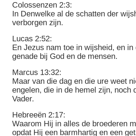
Colossenzen 2:3:
In Denwelke al de schatten der wijs
verborgen zijn.
Lucas 2:52:
En Jezus nam toe in wijsheid, en in 
genade bij God en de mensen.
Marcus 13:32:
Maar van die dag en die ure weet n
engelen, die in de hemel zijn, noch
Vader.
Hebreeën 2:17:
Waarom Hij in alles de broederen m
opdat Hij een barmhartig en een ge