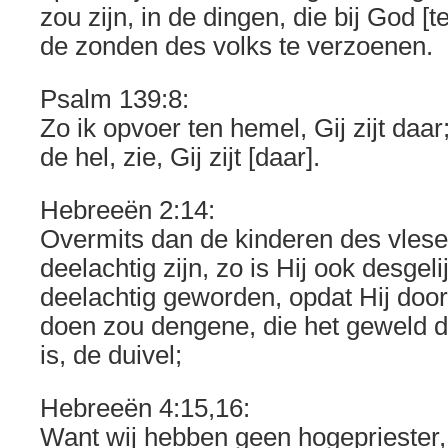
zou zijn, in de dingen, die bij God 
de zonden des volks te verzoenen.
Psalm 139:8:
Zo ik opvoer ten hemel, Gij zijt daar;
de hel, zie, Gij zijt [daar].
Hebreeën 2:14:
Overmits dan de kinderen des vlese
deelachtig zijn, zo is Hij ook desgel
deelachtig geworden, opdat Hij door
doen zou dengene, die het geweld d
is, de duivel;
Hebreeën 4:15,16:
Want wij hebben geen hogepriester, 