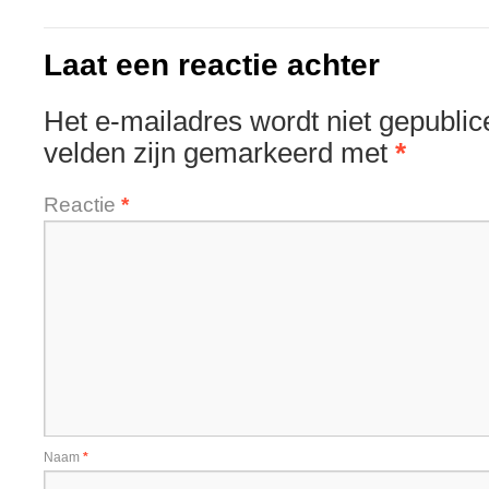
Laat een reactie achter
Het e-mailadres wordt niet gepublic
velden zijn gemarkeerd met
*
Reactie
*
Naam
*